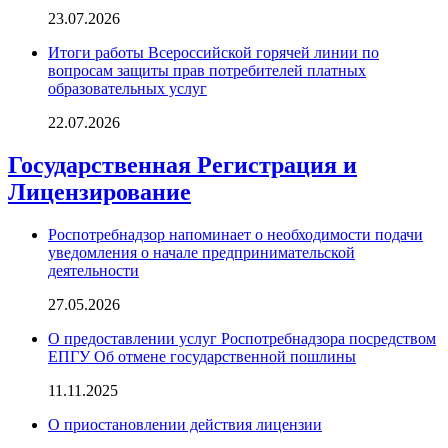
23.07.2026
Итоги работы Всероссийской горячей линии по
вопросам защиты прав потребителей платных
образовательных услуг
22.07.2026
Государственная Регистрация и
Лицензирование
Роспотребнадзор напоминает о необходимости подачи
уведомления о начале предпринимательской
деятельности
27.05.2026
О предоставлении услуг Роспотребнадзора посредством
ЕПГУ Об отмене государственной пошлины
11.11.2025
О приостановлении действия лицензии