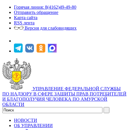
Горячая линия: 8(4162)49-49-80
Отправить обращение
Карта сайта
RSS лента
Версия для слабовидящих
УПРАВЛЕНИЕ ФЕДЕРАЛЬНОЙ СЛУЖБЫ
ПО НАДЗОРУ В СФЕРЕ ЗАЩИТЫ ПРАВ ПОТРЕБИТЕЛЕЙ
И БЛАГОПОЛУЧИЯ ЧЕЛОВЕКА ПО АМУРСКОЙ
ОБЛАСТИ
НОВОСТИ
ОБ УПРАВЛЕНИИ