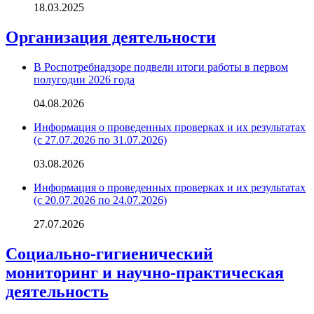
18.03.2025
Организация деятельности
В Роспотребнадзоре подвели итоги работы в первом
полугодии 2026 года
04.08.2026
Информация о проведенных проверках и их результатах
(с 27.07.2026 по 31.07.2026)
03.08.2026
Информация о проведенных проверках и их результатах
(с 20.07.2026 по 24.07.2026)
27.07.2026
Социально-гигиенический
мониторинг и научно-практическая
деятельность