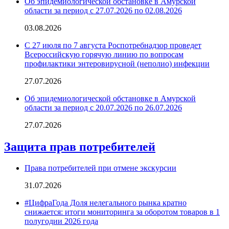
Об эпидемиологической обстановке в Амурской
области за период с 27.07.2026 по 02.08.2026
03.08.2026
С 27 июля по 7 августа Роспотребнадзор проведет
Всероссийскую горячую линию по вопросам
профилактики энтеровирусной (неполио) инфекции
27.07.2026
Об эпидемиологической обстановке в Амурской
области за период с 20.07.2026 по 26.07.2026
27.07.2026
Защита прав потребителей
Права потребителей при отмене экскурсии
31.07.2026
#ЦифраГода Доля нелегального рынка кратно
снижается: итоги мониторинга за оборотом товаров в 1
полугодии 2026 года