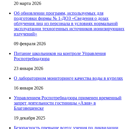
20 марта 2026
Об обновлении программ, используемых для
подготовки формы № 1-ДОЗ «Сведения о дозах
облучения лиц из персонала в условиях нормальной
эксплуатации техногенных источников ионизирующих
излучений»
09 февраля 2026
Питание школьников на контроле Управления
Роспотребнадзора
23 января 2026
О лабораторном мониторинге качества воды в купелях
16 января 2026
Управлением Роспотребнадзора применен временный
запрет деятельности гостиницы «Азия» в
Благовещенске
19 декабря 2025
Безопасность превыше всего: учения по ликвидации