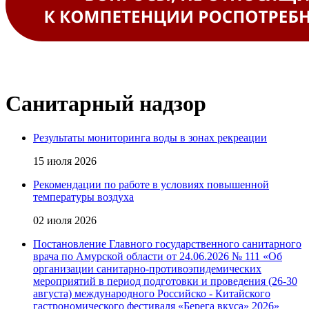
Санитарный надзор
Результаты мониторинга воды в зонах рекреации
15 июля 2026
Рекомендации по работе в условиях повышенной
температуры воздуха
02 июля 2026
Постановление Главного государственного санитарного
врача по Амурской области от 24.06.2026 № 111 «Об
организации санитарно-противоэпидемических
мероприятий в период подготовки и проведения (26-30
августа) международного Российско - Китайского
гастрономического фестиваля «Берега вкуса» 2026»