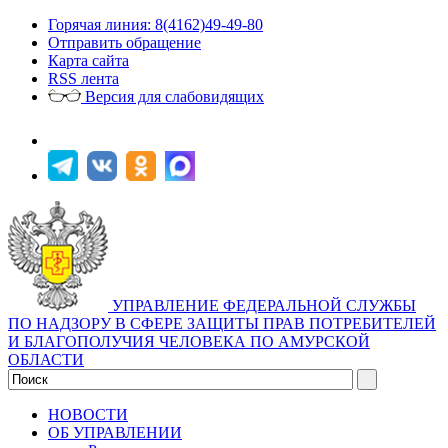
Горячая линия: 8(4162)49-49-80
Отправить обращение
Карта сайта
RSS лента
Версия для слабовидящих
УПРАВЛЕНИЕ ФЕДЕРАЛЬНОЙ СЛУЖБЫ
ПО НАДЗОРУ В СФЕРЕ ЗАЩИТЫ ПРАВ ПОТРЕБИТЕЛЕЙ
И БЛАГОПОЛУЧИЯ ЧЕЛОВЕКА ПО АМУРСКОЙ
ОБЛАСТИ
НОВОСТИ
ОБ УПРАВЛЕНИИ