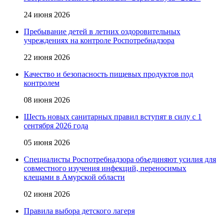
24 июня 2026
Пребывание детей в летних оздоровительных
учреждениях на контроле Роспотребнадзора
22 июня 2026
Качество и безопасность пищевых продуктов под
контролем
08 июня 2026
Шесть новых санитарных правил вступят в силу с 1
сентября 2026 года
05 июня 2026
Специалисты Роспотребнадзора объединяют усилия для
совместного изучения инфекций, переносимых
клещами в Амурской области
02 июня 2026
Правила выбора детского лагеря