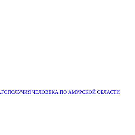
ЛАГОПОЛУЧИЯ ЧЕЛОВЕКА ПО АМУРСКОЙ ОБЛАСТИ