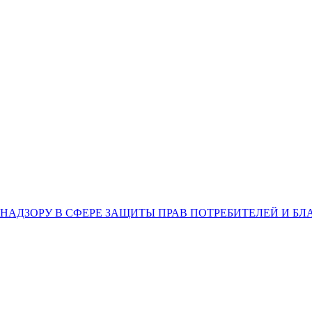
НАДЗОРУ В СФЕРЕ ЗАЩИТЫ ПРАВ ПОТРЕБИТЕЛЕЙ И Б