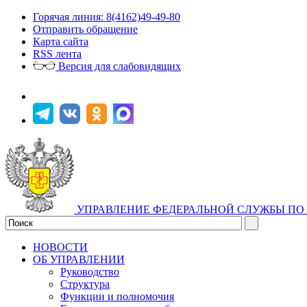
Горячая линия: 8(4162)49-49-80
Отправить обращение
Карта сайта
RSS лента
Версия для слабовидящих
УПРАВЛЕНИЕ ФЕДЕРАЛЬНОЙ СЛУЖБЫ ПО 
НОВОСТИ
ОБ УПРАВЛЕНИИ
Руководство
Структура
Функции и полномочия