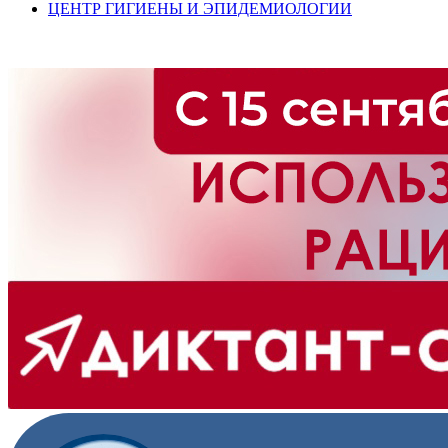
ЦЕНТР ГИГИЕНЫ И ЭПИДЕМИОЛОГИИ