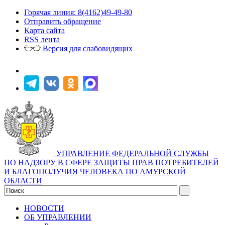
Горячая линия: 8(4162)49-49-80
Отправить обращение
Карта сайта
RSS лента
Версия для слабовидящих
УПРАВЛЕНИЕ ФЕДЕРАЛЬНОЙ СЛУЖБЫ
ПО НАДЗОРУ В СФЕРЕ ЗАЩИТЫ ПРАВ ПОТРЕБИТЕЛЕЙ
И БЛАГОПОЛУЧИЯ ЧЕЛОВЕКА ПО АМУРСКОЙ
ОБЛАСТИ
НОВОСТИ
ОБ УПРАВЛЕНИИ