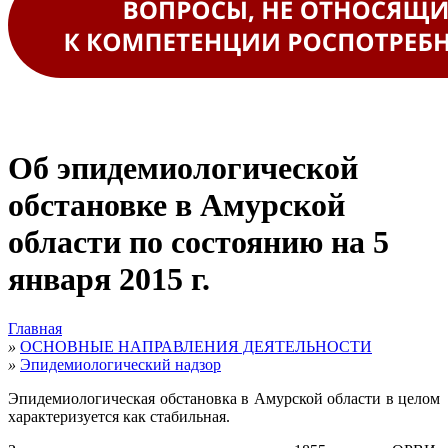
Об эпидемиологической
обстановке в Амурской
области по состоянию на 5
января 2015 г.
Главная
»
ОСНОВНЫЕ НАПРАВЛЕНИЯ ДЕЯТЕЛЬНОСТИ
»
Эпидемиологический надзор
Эпидемиологическая обстановка в Амурской области в целом
характеризуется как стабильная.