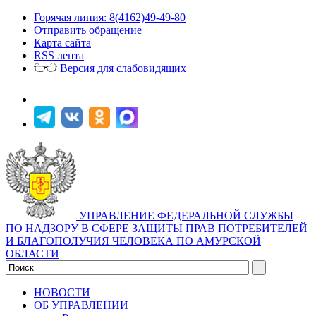
Горячая линия: 8(4162)49-49-80
Отправить обращение
Карта сайта
RSS лента
Версия для слабовидящих
УПРАВЛЕНИЕ ФЕДЕРАЛЬНОЙ СЛУЖБЫ
ПО НАДЗОРУ В СФЕРЕ ЗАЩИТЫ ПРАВ ПОТРЕБИТЕЛЕЙ
И БЛАГОПОЛУЧИЯ ЧЕЛОВЕКА ПО АМУРСКОЙ
ОБЛАСТИ
НОВОСТИ
ОБ УПРАВЛЕНИИ