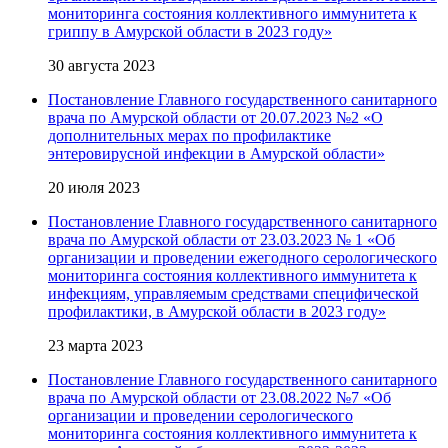
мониторинга состояния коллективного иммунитета к
гриппу в Амурской области в 2023 году»
30 августа 2023
Постановление Главного государственного санитарного
врача по Амурской области от 20.07.2023 №2 «О
дополнительных мерах по профилактике
энтеровирусной инфекции в Амурской области»
20 июля 2023
Постановление Главного государственного санитарного
врача по Амурской области от 23.03.2023 № 1 «Об
организации и проведении ежегодного серологического
мониторинга состояния коллективного иммунитета к
инфекциям, управляемым средствами специфической
профилактики, в Амурской области в 2023 году»
23 марта 2023
Постановление Главного государственного санитарного
врача по Амурской области от 23.08.2022 №7 «Об
организации и проведении серологического
мониторинга состояния коллективного иммунитета к