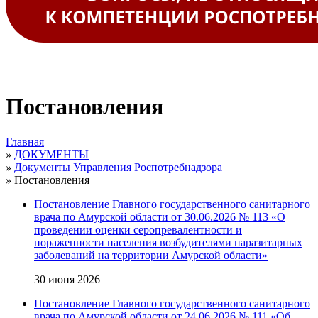
Постановления
Главная
»
ДОКУМЕНТЫ
»
Документы Управления Роспотребнадзора
»
Постановления
Постановление Главного государственного санитарного
врача по Амурской области от 30.06.2026 № 113 «О
проведении оценки серопревалентности и
пораженности населения возбудителями паразитарных
заболеваний на территории Амурской области»
30 июня 2026
Постановление Главного государственного санитарного
врача по Амурской области от 24.06.2026 № 111 «Об