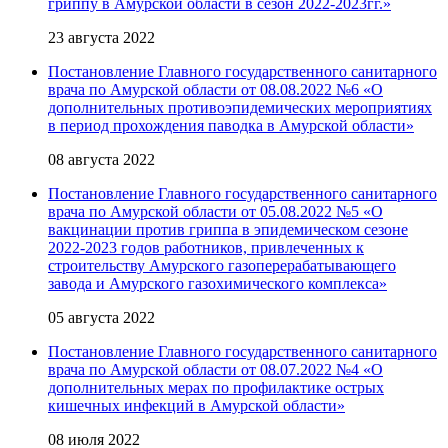
гриппу в Амурской области в сезон 2022-2023гг.»
23 августа 2022
Постановление Главного государственного санитарного
врача по Амурской области от 08.08.2022 №6 «О
дополнительных противоэпидемических мероприятиях
в период прохождения паводка в Амурской области»
08 августа 2022
Постановление Главного государственного санитарного
врача по Амурской области от 05.08.2022 №5 «О
вакцинации против гриппа в эпидемическом сезоне
2022-2023 годов работников, привлеченных к
строительству Амурского газоперерабатывающего
завода и Амурского газохимического комплекса»
05 августа 2022
Постановление Главного государственного санитарного
врача по Амурской области от 08.07.2022 №4 «О
дополнительных мерах по профилактике острых
кишечных инфекций в Амурской области»
08 июля 2022